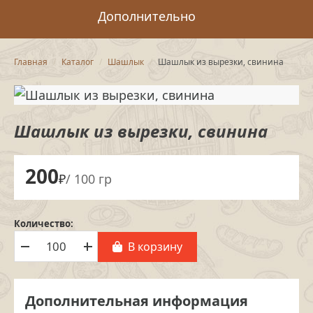
Дополнительно
Главная
Каталог
Шашлык
Шашлык из вырезки, свинина
Шашлык из вырезки, свинина
200
₽
/ 100 гр
Количество:
В корзину
Дополнительная информация