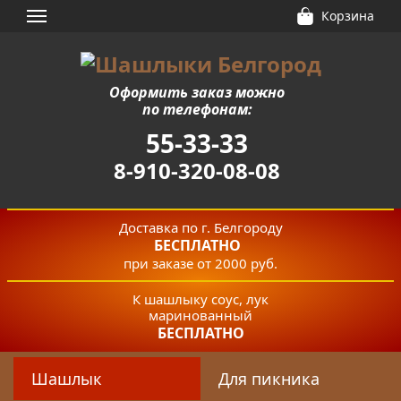
Корзина
Оформить заказ можно
по телефонам:
55-33-33
8-910-320-08-08
Доставка по г. Белгороду
БЕСПЛАТНО
при заказе от 2000 руб.
К шашлыку соус, лук
маринованный
БЕСПЛАТНО
Шашлык
Для пикника