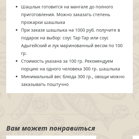
Шашлык готовится на мангале до полного
приготовления. Можно заказать степень
прожарки шашлыка
При заказе шашлыка на 1000 руб. получите в
подарок на выбор: соус Тар-Тар или соус
Адыгейский и лук маринованный весом по 100
гр.
Стоимость указана за 100 гр. Рекомендуем
порцию на одного человека 300 гр. шашлыка
Минимальный вес блюда 300 гр., овощи можно
заказывать поштучно
Вам может понравиться