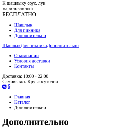
К шашлыку соус, лук
маринованный
БЕСПЛАТНО
Шашлык
Для пикника
Дополнительно
Шашлык
Для пикника
Дополнительно
О компании
Условия доставки
Контакты
Доставка:
10:00 - 22:00
Самовывоз:
Круглосуточно
Главная
Каталог
Дополнительно
Дополнительно