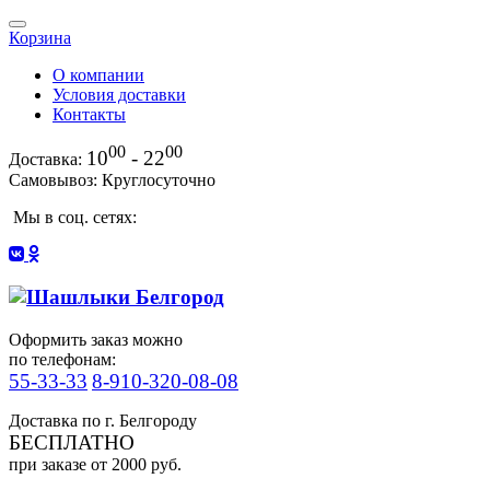
Корзина
О компании
Условия доставки
Контакты
00
00
10
- 22
Доставка:
Самовывоз: Круглосуточно
Мы в соц. сетях:
Оформить заказ можно
по телефонам:
55-33-33
8-910-320-08-08
Доставка по г. Белгороду
БЕСПЛАТНО
при заказе от 2000 руб.